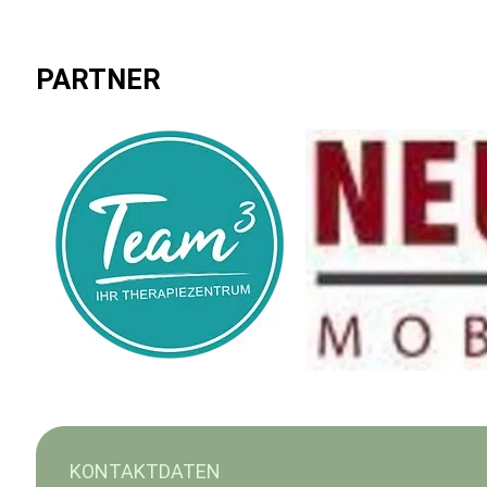
PARTNER
KONTAKTDATEN