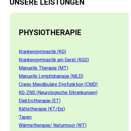
UNSERE LEISTUNGEN
PHYSIOTHERAPIE
Krankengymnastik (KG)
Krankengymnastik am Gerät (KGG)
Manuelle Therapie (MT)
Manuelle Lymphdrainage (MLD)
Cranio Mandibuläre Dysfunktion (CMD)
KG-ZNS (Neurologische Erkrankungen)
Elektrotherapie (ET)
Kältetherapie (KT/Eis)
Tapen
Wärmetherapie/ Naturmoor (WT)