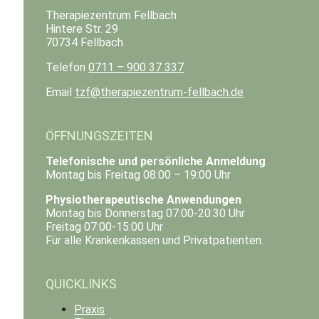
Therapiezentrum Fellbach
Hintere Str. 29
70734 Fellbach
Telefon
0711 – 900 37 337
Email
tzf@therapiezentrum-fellbach.de
ÖFFNUNGSZEITEN
Telefonische und persönliche Anmeldung
Montag bis Freitag 08:00 – 19:00 Uhr
Physiotherapeutische Anwendungen
Montag bis Donnerstag 07:00-20:30 Uhr
Freitag 07:00-15:00 Uhr
Für alle Krankenkassen und Privatpatienten.
QUICKLINKS
Praxis