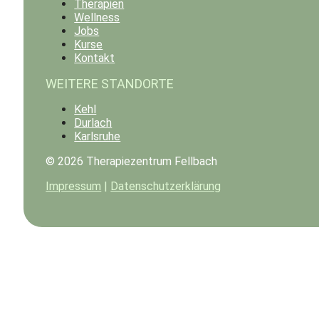
Therapien
Wellness
Jobs
Kurse
Kontakt
WEITERE STANDORTE
Kehl
Durlach
Karlsruhe
© 2026 Therapiezentrum Fellbach
Impressum
|
Datenschutzerklärung