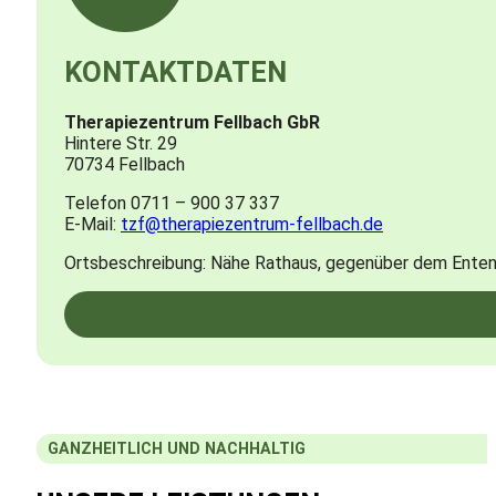
KONTAKTDATEN
Therapiezentrum Fellbach GbR
Hintere Str. 29
70734 Fellbach
Telefon 0711 – 900 37 337
E-Mail:
tzf@therapiezentrum-fellbach.de
Ortsbeschreibung: Nähe Rathaus, gegenüber dem Enten
GANZHEITLICH UND NACHHALTIG