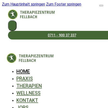
Zum Hauptinhalt springen
Zum Footer springen
0711 - 900 37 337
HOME
PRAXIS
THERAPIEN
WELLNESS
KONTAKT
JOBS