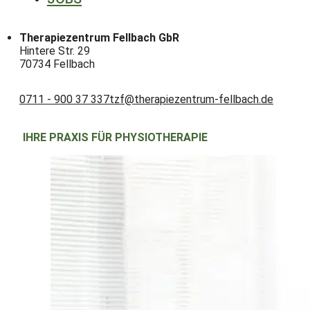
Therapiezentrum Fellbach GbR
Hintere Str. 29
70734 Fellbach
0711 - 900 37 337
tzf@therapiezentrum-fellbach.de
IHRE PRAXIS FÜR PHYSIOTHERAPIE