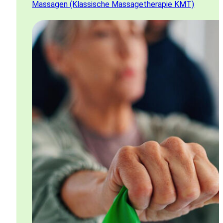
Massagen (Klassische Massagetherapie KMT)